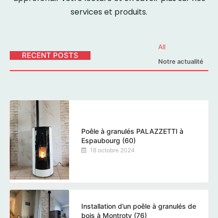
services et produits.
All
RECENT POSTS
Notre actualité
Poêle à granulés PALAZZETTI à
Espaubourg (60)
18 octobre 2024
Installation d’un poêle à granulés de
bois à Montroty (76)