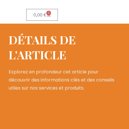
0
0,00
€
DÉTAILS DE
L'ARTICLE
Explorez en profondeur cet article pour
découvrir des informations clés et des conseils
utiles sur nos services et produits.