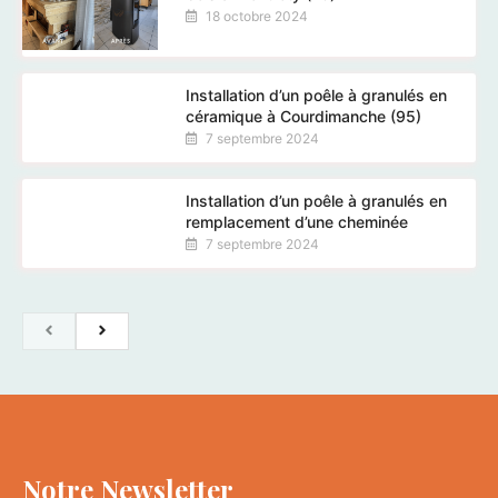
18 octobre 2024
Installation d’un poêle à granulés en
céramique à Courdimanche (95)
7 septembre 2024
Installation d’un poêle à granulés en
remplacement d’une cheminée
7 septembre 2024
Notre Newsletter