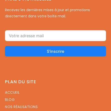
Recevez les dernières mises à jour et promotions
directement dans votre boîte mail.
S'inscrire
PLAN DU SITE
ACCUEIL
BLOG
NOS RÉALISATIONS