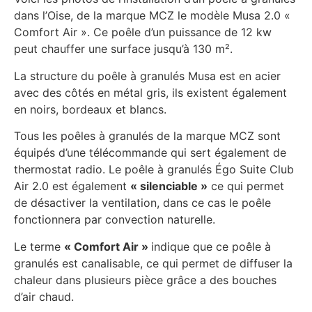
dans l’Oise, de la marque MCZ le modèle Musa 2.0 «
Comfort Air ». Ce poêle d’un puissance de 12 kw
peut chauffer une surface jusqu’à 130 m².
La structure du poêle à granulés Musa est en acier
avec des côtés en métal gris, ils existent également
en noirs, bordeaux et blancs.
Tous les poêles à granulés de la marque MCZ sont
équipés d’une télécommande qui sert également de
thermostat radio. Le poêle à granulés Égo Suite Club
Air 2.0 est également
« silenciable »
ce qui permet
de désactiver la ventilation, dans ce cas le poêle
fonctionnera par convection naturelle.
Le terme
« Comfort Air »
indique que ce poêle à
granulés est canalisable, ce qui permet de diffuser la
chaleur dans plusieurs pièce grâce a des bouches
d’air chaud.