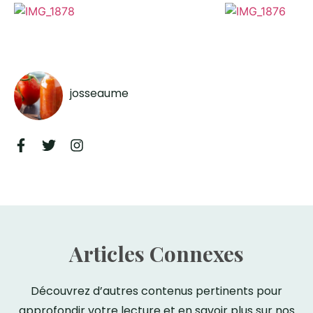
josseaume
Articles Connexes
Découvrez d’autres contenus pertinents pour
approfondir votre lecture et en savoir plus sur nos