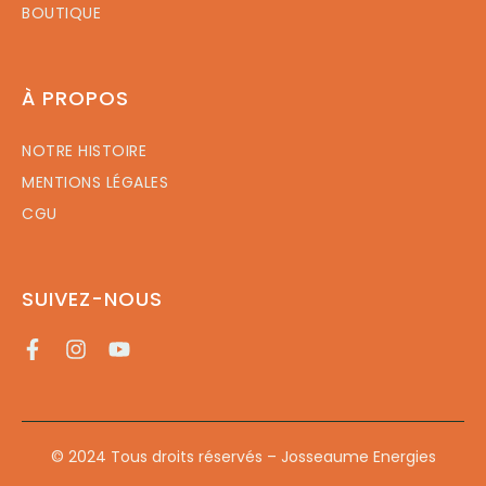
BOUTIQUE
À PROPOS
NOTRE HISTOIRE
MENTIONS LÉGALES
CGU
SUIVEZ-NOUS
© 2024 Tous droits réservés – Josseaume Energies