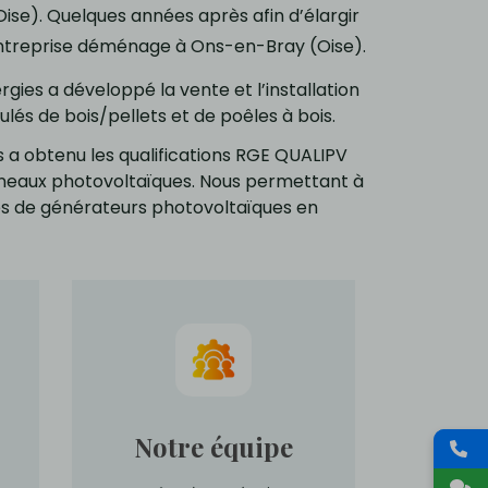
Oise). Quelques années après afin d’élargir
entreprise déménage à Ons-en-Bray (Oise).
ies a développé la vente et l’installation
ulés de bois/pellets et de poêles à bois.
 a obtenu les qualifications RGE QUALIPV
anneaux photovoltaïques. Nous permettant à
es de générateurs photovoltaïques en
Notre équipe