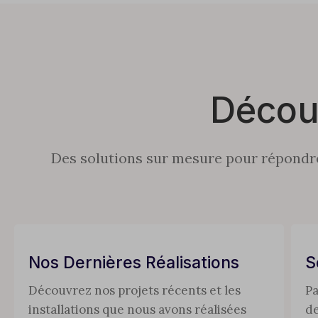
Décou
Des solutions sur mesure pour répondre 
Nos Dernières Réalisations
S
Découvrez nos projets récents et les
Pa
installations que nous avons réalisées
de