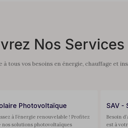
vrez Nos Services
à tous vos besoins en énergie, chauffage et ins
olaire Photovoltaïque
SAV - 
ssez à l’énergie renouvelable ! Profitez
Besoin d’
 nos solutions photovoltaïques
est à vot