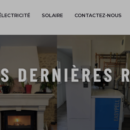
ÉLECTRICITÉ
SOLAIRE
CONTACTEZ-NOUS