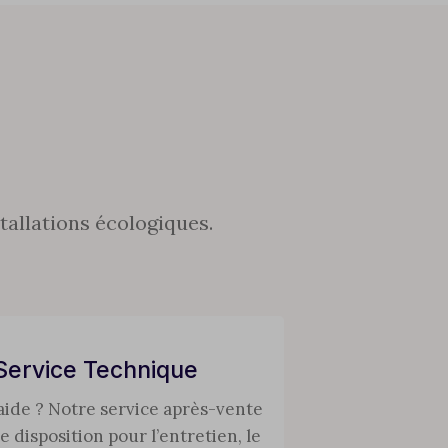
tallations écologiques.
Service Technique
aide ? Notre service après-vente
re disposition pour l’entretien, le