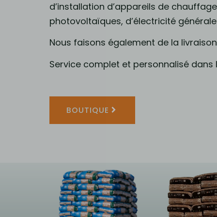
d’installation d’appareils de chauffag
photovoltaïques, d’électricité générale
Nous faisons également de la livraiso
Service complet et personnalisé dans l
BOUTIQUE