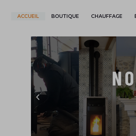
ACCUEIL
BOUTIQUE
CHAUFFAGE