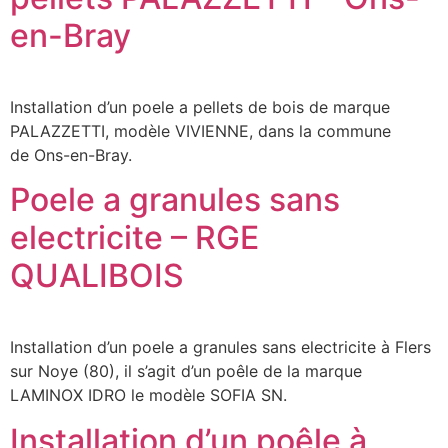
en-Bray
Installation d’un poele a pellets de bois de marque
PALAZZETTI, modèle VIVIENNE, dans la commune
de Ons-en-Bray.
Poele a granules sans
electricite – RGE
QUALIBOIS
Installation d’un poele a granules sans electricite à Flers
sur Noye (80), il s’agit d’un poêle de la marque
LAMINOX IDRO le modèle SOFIA SN.
Installation d’un poêle à