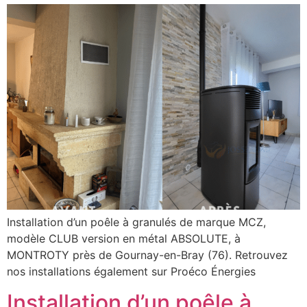
Installation d’un poêle à granulés de marque MCZ,
modèle CLUB version en métal ABSOLUTE, à
MONTROTY près de Gournay-en-Bray (76). Retrouvez
nos installations également sur Proéco Énergies
Installation d’un poêle à