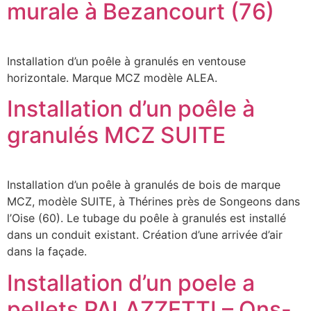
murale à Bezancourt (76)
Installation d’un poêle à granulés en ventouse
horizontale. Marque MCZ modèle ALEA.
Installation d’un poêle à
granulés MCZ SUITE
Installation d’un poêle à granulés de bois de marque
MCZ, modèle SUITE, à Thérines près de Songeons dans
l’Oise (60). Le tubage du poêle à granulés est installé
dans un conduit existant. Création d’une arrivée d’air
dans la façade.
Installation d’un poele a
pellets PALAZZETTI – Ons-