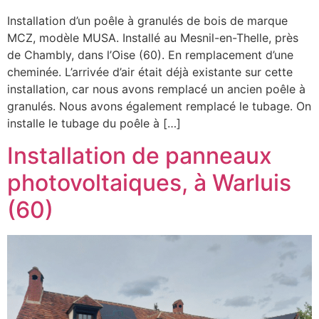
Installation d’un poêle à granulés de bois de marque
MCZ, modèle MUSA. Installé au Mesnil-en-Thelle, près
de Chambly, dans l’Oise (60). En remplacement d’une
cheminée. L’arrivée d’air était déjà existante sur cette
installation, car nous avons remplacé un ancien poêle à
granulés. Nous avons également remplacé le tubage. On
installe le tubage du poêle à […]
Installation de panneaux
photovoltaiques, à Warluis
(60)