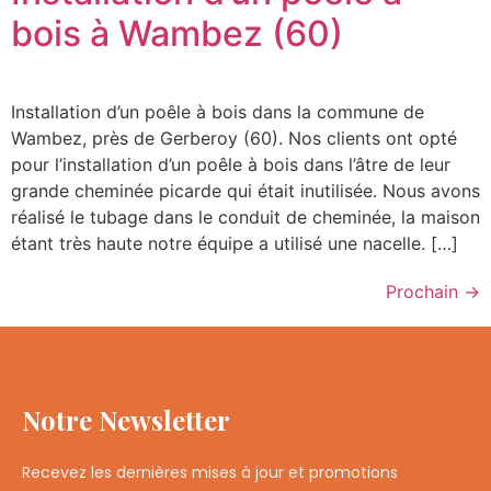
bois à Wambez (60)
Installation d’un poêle à bois dans la commune de
Wambez, près de Gerberoy (60). Nos clients ont opté
pour l’installation d’un poêle à bois dans l’âtre de leur
grande cheminée picarde qui était inutilisée. Nous avons
réalisé le tubage dans le conduit de cheminée, la maison
étant très haute notre équipe a utilisé une nacelle. […]
Prochain
→
Notre Newsletter
Recevez les dernières mises à jour et promotions