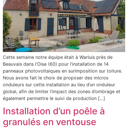
Cette semaine notre équipe était à Warluis près de
Beauvais dans l’Oise (60) pour l’installation de 14
panneaux photovoltaiques en surimposition sur toiture.
Nous avons fait le choix de proposer des micros
onduleurs sur cette installation au lieu d’un onduleur
global, afin de limiter l’impact des zones d’ombrage et
également permettre le suivi de production […]
Installation d’un poêle à
granulés en ventouse