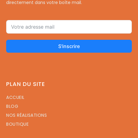
directement dans votre boîte mail.
S'inscrire
PLAN DU SITE
ACCUEIL
BLOG
NOS RÉALISATIONS
BOUTIQUE