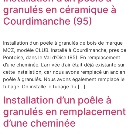
granulés en céramique à
Courdimanche (95)
Installation d’un poêle à granulés de bois de marque
MCZ, modèle CLUB. Installé à Courdimanche, près de
Pontoise, dans le Val d’Oise (95). En remplacement
d’une cheminée. L’arrivée d’air était déjà existante sur
cette installation, car nous avons remplacé un ancien
poêle à granulés. Nous avons également remplacé le
tubage. On installe le tubage du […]
Installation d’un poêle à
granulés en remplacement
d’une cheminée