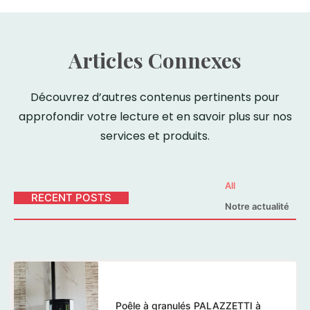
Articles Connexes
Découvrez d’autres contenus pertinents pour
approfondir votre lecture et en savoir plus sur nos
services et produits.
All
RECENT POSTS
Notre actualité
Poêle à granulés PALAZZETTI à