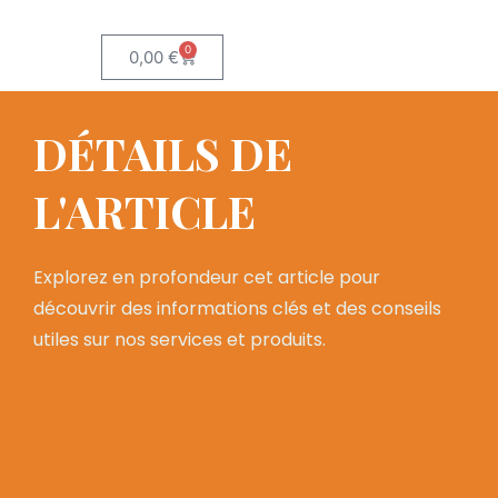
0
0,00
€
DÉTAILS DE
L'ARTICLE
Explorez en profondeur cet article pour
découvrir des informations clés et des conseils
utiles sur nos services et produits.