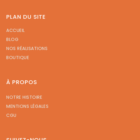
PLAN DU SITE
ACCUEIL
BLOG
NOS RÉALISATIONS
BOUTIQUE
À PROPOS
NOTRE HISTOIRE
MENTIONS LÉGALES
CGU
SUIVEZ-NOUS