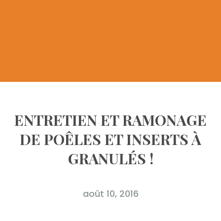
ENTRETIEN ET RAMONAGE
DE POÊLES ET INSERTS À
GRANULÉS !
août 10, 2016