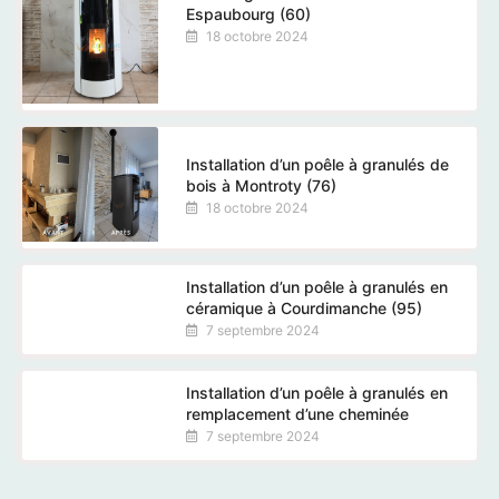
Espaubourg (60)
18 octobre 2024
Installation d’un poêle à granulés de
bois à Montroty (76)
18 octobre 2024
Installation d’un poêle à granulés en
céramique à Courdimanche (95)
7 septembre 2024
Installation d’un poêle à granulés en
remplacement d’une cheminée
7 septembre 2024