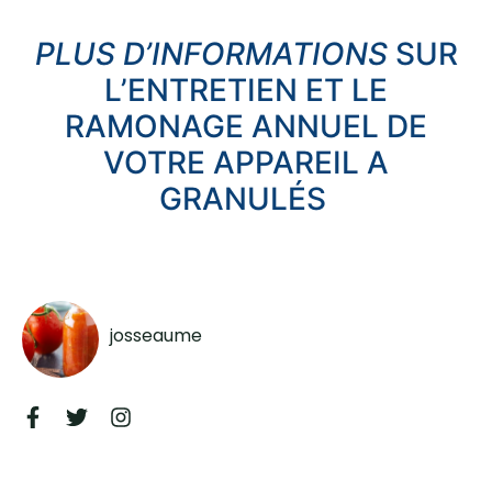
PLUS D’INFORMATIONS
SUR
L’ENTRETIEN ET LE
RAMONAGE ANNUEL DE
VOTRE APPAREIL A
GRANULÉS
josseaume