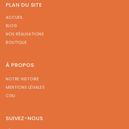
PLAN DU SITE
ACCUEIL
BLOG
NOS RÉALISATIONS
BOUTIQUE
À PROPOS
NOTRE HISTOIRE
MENTIONS LÉGALES
CGU
SUIVEZ-NOUS