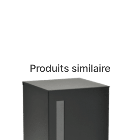
Produits similaire