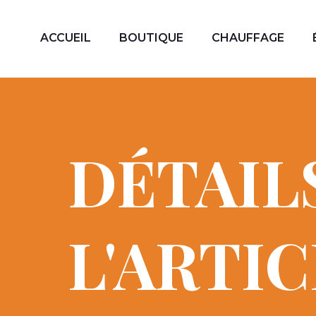
ACCUEIL
BOUTIQUE
CHAUFFAGE
DÉTAIL
L'ARTI