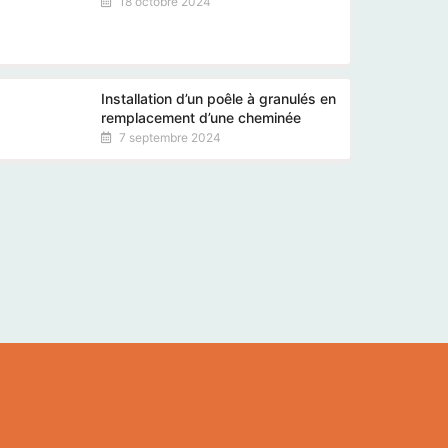
18 octobre 2024
Installation d’un poêle à granulés en
remplacement d’une cheminée
7 septembre 2024