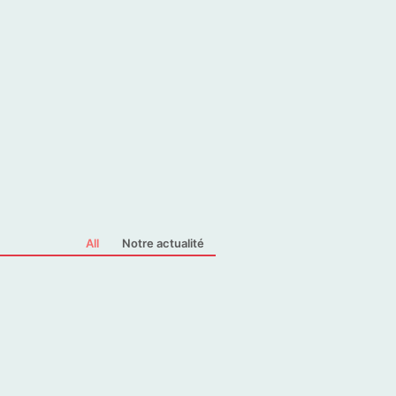
All
Notre actualité