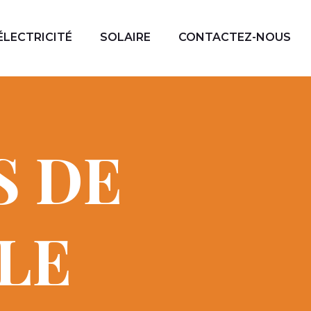
ÉLECTRICITÉ
SOLAIRE
CONTACTEZ-NOUS
S DE
CLE