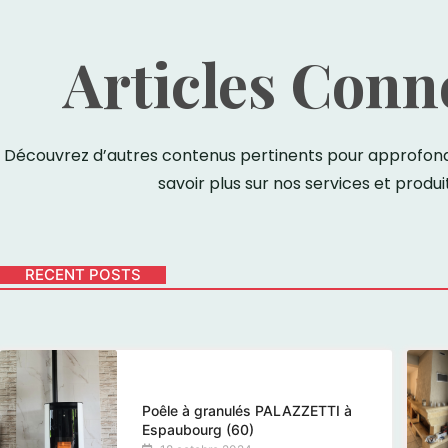
Articles Conn
Découvrez d’autres contenus pertinents pour approfondi
savoir plus sur nos services et produit
RECENT POSTS
Poêle à granulés PALAZZETTI à
Espaubourg (60)