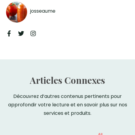
josseaume
Articles Connexes
Découvrez d’autres contenus pertinents pour
approfondir votre lecture et en savoir plus sur nos
services et produits.
All