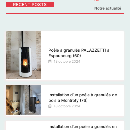
RECENT POSTS
Notre actualité
Poêle à granulés PALAZZETTI à
Espaubourg (60)
18 octobre 2024
Installation d’un poêle à granulés de
bois à Montroty (76)
18 octobre 2024
Installation d’un poêle à granulés en