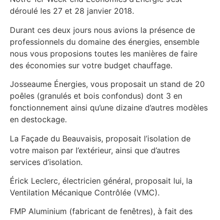
déroulé les 27 et 28 janvier 2018.
Durant ces deux jours nous avions la présence de
professionnels du domaine des énergies, ensemble
nous vous proposions toutes les manières de faire
des économies sur votre budget chauffage.
Josseaume Énergies, vous proposait un stand de 20
poêles (granulés et bois confondus) dont 3 en
fonctionnement ainsi qu’une dizaine d’autres modèles
en destockage.
La Façade du Beauvaisis, proposait l’isolation de
votre maison par l’extérieur, ainsi que d’autres
services d’isolation.
Érick Leclerc, électricien général, proposait lui, la
Ventilation Mécanique Contrôlée (VMC).
FMP Aluminium (fabricant de fenêtres), à fait des