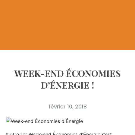
WEEK-END ÉCONOMIES
D’ÉNERGIE !
février 10, 2018
Notre 1er Week-end Économies d’Énergie s’est