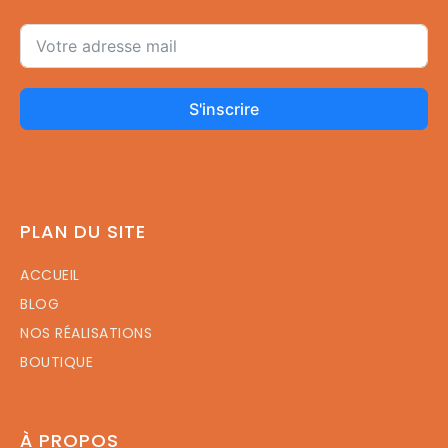
S'inscrire
PLAN DU SITE
ACCUEIL
BLOG
NOS RÉALISATIONS
BOUTIQUE
À PROPOS