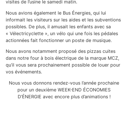
visites de l’usine le samedi matin.
Nous avions également le Bus Énergies, qui lui
informait les visiteurs sur les aides et les subventions
possibles. De plus, il amusait les enfants avec sa
« Vélectricyclette », un vélo qui une fois les pédales
actionnées fait fonctionner un poste de musique.
Nous avons notamment proposé des pizzas cuites
dans notre four à bois électrique de la marque MCZ,
qu’il vous sera prochainement possible de louer pour
vos événements.
Nous vous donnons rendez-vous l’année prochaine
pour un deuxième WEEK-END ÉCONOMIES
D’ÉNERGIE avec encore plus d’animations !