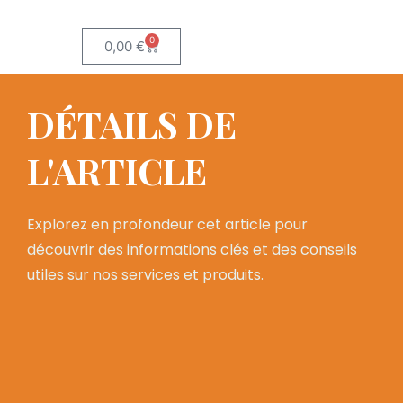
0
0,00
€
DÉTAILS DE
L'ARTICLE
Explorez en profondeur cet article pour
découvrir des informations clés et des conseils
utiles sur nos services et produits.