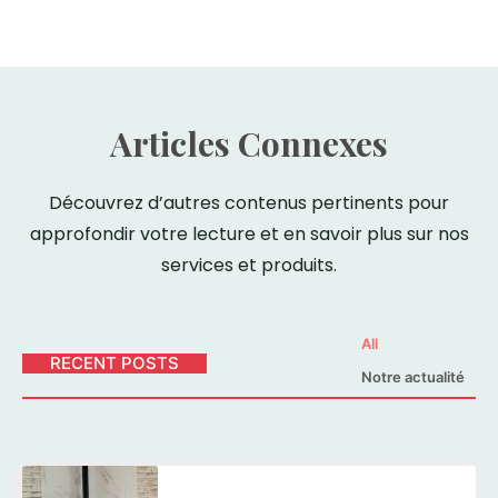
Articles Connexes
Découvrez d’autres contenus pertinents pour
approfondir votre lecture et en savoir plus sur nos
services et produits.
All
RECENT POSTS
Notre actualité