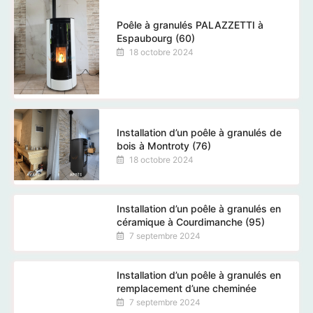
Poêle à granulés PALAZZETTI à
Espaubourg (60)
18 octobre 2024
Installation d’un poêle à granulés de
bois à Montroty (76)
18 octobre 2024
Installation d’un poêle à granulés en
céramique à Courdimanche (95)
7 septembre 2024
Installation d’un poêle à granulés en
remplacement d’une cheminée
7 septembre 2024