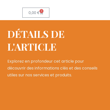
0
0,00
€
DÉTAILS DE
L'ARTICLE
Explorez en profondeur cet article pour
découvrir des informations clés et des conseils
utiles sur nos services et produits.