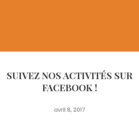
SUIVEZ NOS ACTIVITÉS SUR
FACEBOOK !
avril 8, 2017