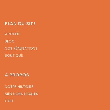
PLAN DU SITE
ACCUEIL
BLOG
NOS RÉALISATIONS
BOUTIQUE
À PROPOS
NOTRE HISTOIRE
MENTIONS LÉGALES
CGU