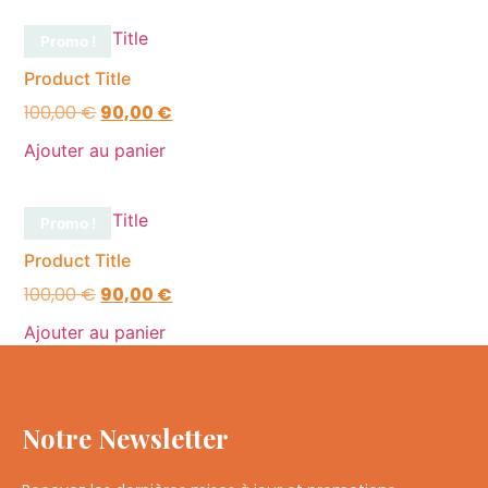
Promo !
Product Title
100,00
€
90,00
€
Ajouter au panier
Promo !
Product Title
100,00
€
90,00
€
Ajouter au panier
Notre Newsletter