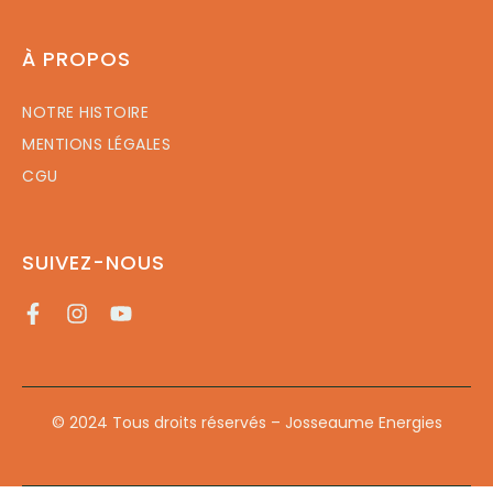
À PROPOS
NOTRE HISTOIRE
MENTIONS LÉGALES
CGU
SUIVEZ-NOUS
© 2024 Tous droits réservés – Josseaume Energies