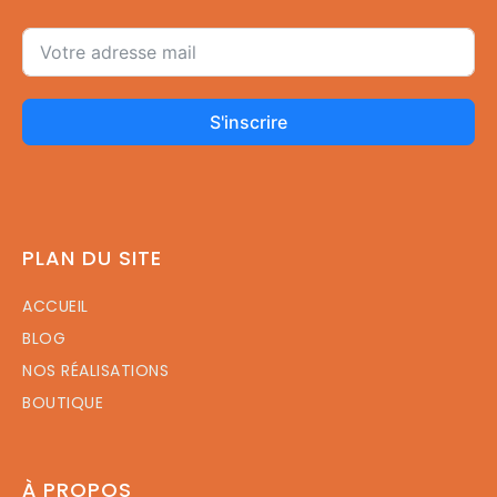
S'inscrire
PLAN DU SITE
ACCUEIL
BLOG
NOS RÉALISATIONS
BOUTIQUE
À PROPOS