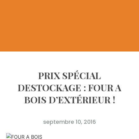
PRIX SPÉCIAL
DESTOCKAGE : FOUR A
BOIS D’EXTÉRIEUR !
septembre 10, 2016