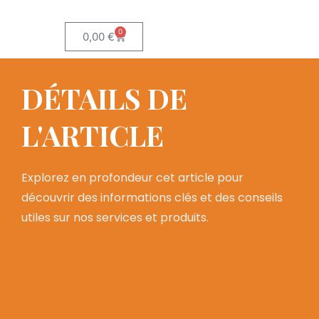
0
0,00
€
DÉTAILS DE
L'ARTICLE
Explorez en profondeur cet article pour
découvrir des informations clés et des conseils
utiles sur nos services et produits.