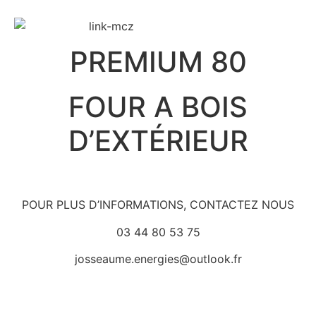
PREMIUM 80
FOUR A BOIS
D’EXTÉRIEUR
POUR PLUS D’INFORMATIONS, CONTACTEZ NOUS
03 44 80 53 75
josseaume.energies@outlook.fr