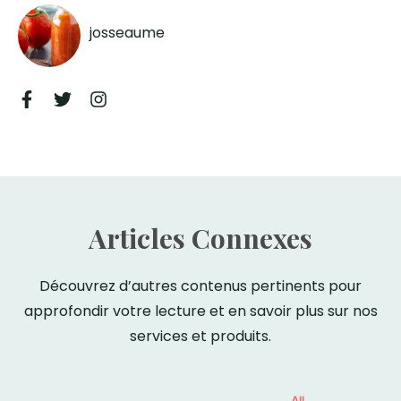
josseaume
Articles Connexes
Découvrez d’autres contenus pertinents pour
approfondir votre lecture et en savoir plus sur nos
services et produits.
All