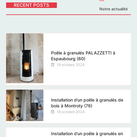
RECENT POSTS
Notre actualité
Poêle à granulés PALAZZETTI à
Espaubourg (60)
18 octobre 2024
Installation d’un poêle à granulés de
bois à Montroty (76)
18 octobre 2024
Installation d’un poêle à granulés en