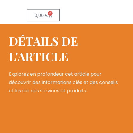
0
0,00
€
DÉTAILS DE
L'ARTICLE
Explorez en profondeur cet article pour
découvrir des informations clés et des conseils
utiles sur nos services et produits.