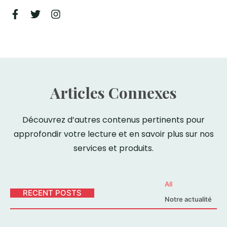
Articles Connexes
Découvrez d’autres contenus pertinents pour
approfondir votre lecture et en savoir plus sur nos
services et produits.
All
RECENT POSTS
Notre actualité