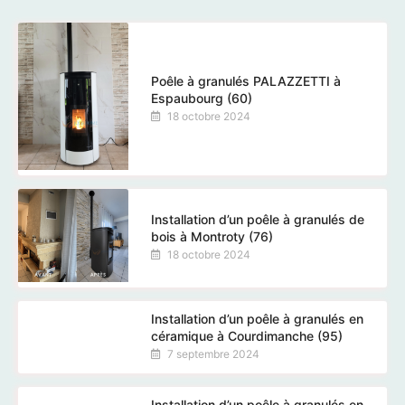
Poêle à granulés PALAZZETTI à
Espaubourg (60)
18 octobre 2024
Installation d’un poêle à granulés de
bois à Montroty (76)
18 octobre 2024
Installation d’un poêle à granulés en
céramique à Courdimanche (95)
7 septembre 2024
Installation d’un poêle à granulés en