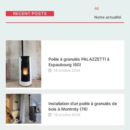
All
RECENT POSTS
Notre actualité
Poêle à granulés PALAZZETTI à
Espaubourg (60)
18 octobre 2024
Installation d’un poêle à granulés de
bois à Montroty (76)
18 octobre 2024