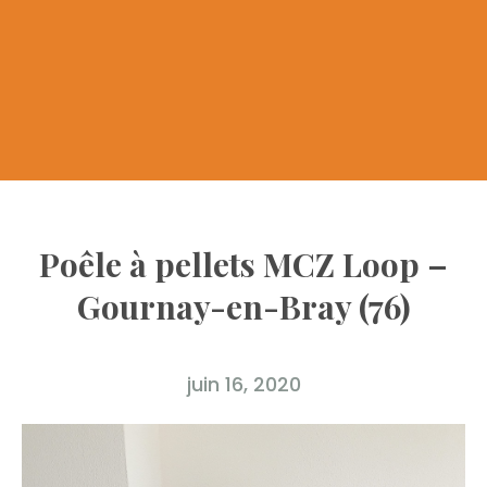
Poêle à pellets MCZ Loop –
Gournay-en-Bray (76)
juin 16, 2020