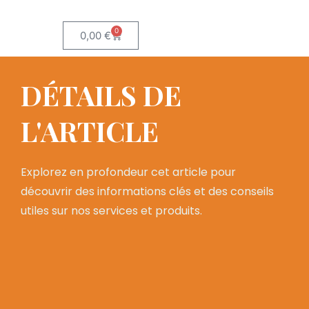
0
0,00
€
DÉTAILS DE
L'ARTICLE
Explorez en profondeur cet article pour
découvrir des informations clés et des conseils
utiles sur nos services et produits.