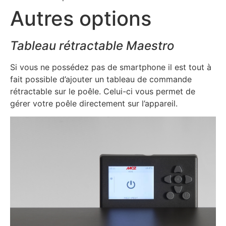
Autres options
Tableau rétractable Maestro
Si vous ne possédez pas de smartphone il est tout à
fait possible d’ajouter un tableau de commande
rétractable sur le poêle. Celui-ci vous permet de
gérer votre poêle directement sur l’appareil.