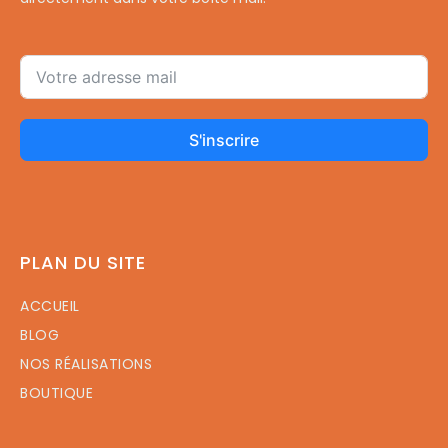
S'inscrire
PLAN DU SITE
ACCUEIL
BLOG
NOS RÉALISATIONS
BOUTIQUE