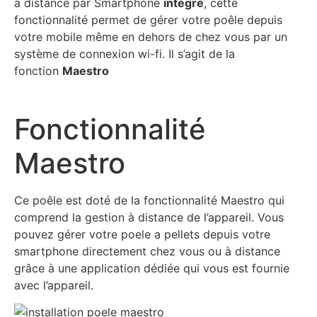
à distance par Smartphone
intégré
, cette
fonctionnalité permet de gérer votre poêle depuis
votre mobile même en dehors de chez vous par un
système de connexion wi-fi. Il s’agit de la
fonction
Maestro
Fonctionnalité
Maestro
Ce poêle est doté de la fonctionnalité Maestro qui
comprend la gestion à distance de l’appareil. Vous
pouvez gérer votre poele a pellets depuis votre
smartphone directement chez vous ou à distance
grâce à une application dédiée qui vous est fournie
avec l’appareil.