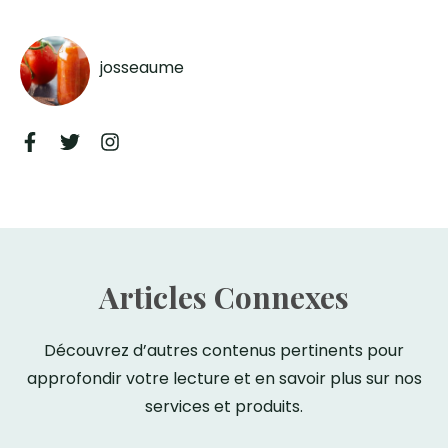
josseaume
Articles Connexes
Découvrez d’autres contenus pertinents pour
approfondir votre lecture et en savoir plus sur nos
services et produits.