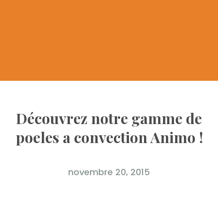
Découvrez notre gamme de
poeles a convection Animo !
novembre 20, 2015