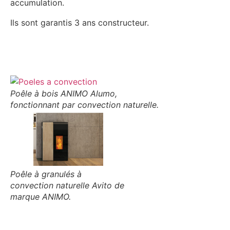
accumulation.
Ils sont garantis 3 ans constructeur.
Poêle à bois ANIMO Alumo,
fonctionnant par convection naturelle.
Poêle à granulés à
convection naturelle Avito de
marque ANIMO.