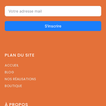
S'inscrire
PLAN DU SITE
ACCUEIL
BLOG
NOS RÉALISATIONS
BOUTIQUE
À PROPOS