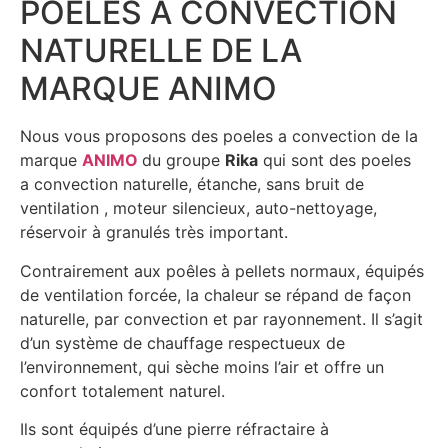
POELES A CONVECTION
NATURELLE DE LA
MARQUE ANIMO
Nous vous proposons des poeles a convection de la
marque
ANIMO
du groupe
Rika
qui sont des poeles
a convection naturelle, étanche, sans bruit de
ventilation , moteur silencieux, auto-nettoyage,
réservoir à granulés très important.
Contrairement aux poêles à pellets normaux, équipés
de ventilation forcée, la chaleur se répand de façon
naturelle, par convection et par rayonnement. Il s’agit
d’un système de chauffage respectueux de
l’environnement, qui sèche moins l’air et offre un
confort totalement naturel.
Ils sont équipés d’une pierre réfractaire à