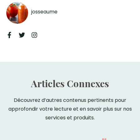
josseaume
Articles Connexes
Découvrez d’autres contenus pertinents pour
approfondir votre lecture et en savoir plus sur nos
services et produits.
All