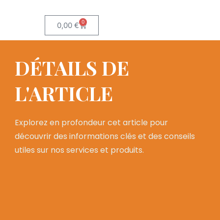
0
0,00
€
DÉTAILS DE
L'ARTICLE
Explorez en profondeur cet article pour
découvrir des informations clés et des conseils
utiles sur nos services et produits.