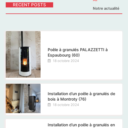
RECENT POSTS
Notre actualité
Poêle à granulés PALAZZETTI à
Espaubourg (60)
18 octobre 2024
Installation d’un poêle à granulés de
bois à Montroty (76)
18 octobre 2024
Installation d’un poêle à granulés en