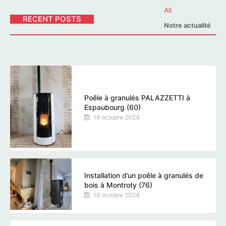
All
RECENT POSTS
Notre actualité
Poêle à granulés PALAZZETTI à
Espaubourg (60)
18 octobre 2024
Installation d’un poêle à granulés de
bois à Montroty (76)
18 octobre 2024