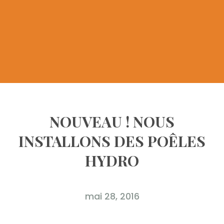
NOUVEAU ! NOUS
INSTALLONS DES POÊLES
HYDRO
mai 28, 2016