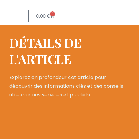
0
0,00
€
DÉTAILS DE
L'ARTICLE
Explorez en profondeur cet article pour
découvrir des informations clés et des conseils
utiles sur nos services et produits.