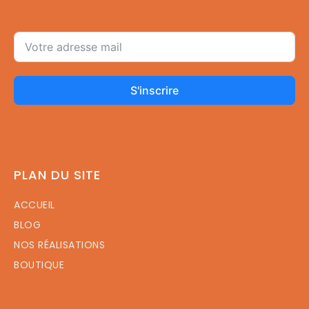
S'inscrire
PLAN DU SITE
ACCUEIL
BLOG
NOS RÉALISATIONS
BOUTIQUE