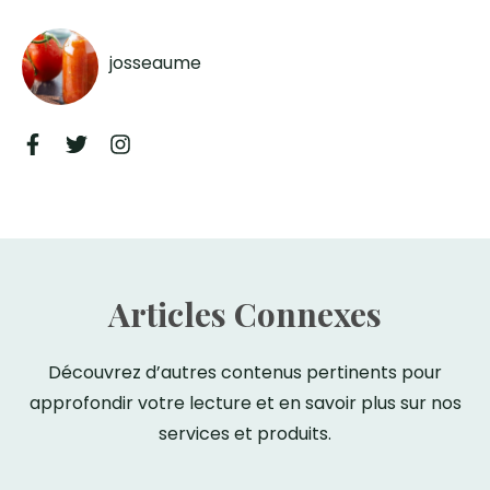
josseaume
Articles Connexes
Découvrez d’autres contenus pertinents pour
approfondir votre lecture et en savoir plus sur nos
services et produits.