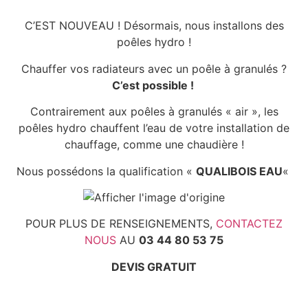
C’EST NOUVEAU ! Désormais, nous installons des
poêles hydro !
Chauffer vos radiateurs avec un poêle à granulés ?
C’est possible !
Contrairement aux poêles à granulés « air », les
poêles hydro chauffent l’eau de votre installation de
chauffage, comme une chaudière !
Nous possédons la qualification «
QUALIBOIS EAU
«
POUR PLUS DE RENSEIGNEMENTS,
CONTACTEZ
NOUS
AU
03 44 80 53 75
DEVIS GRATUIT