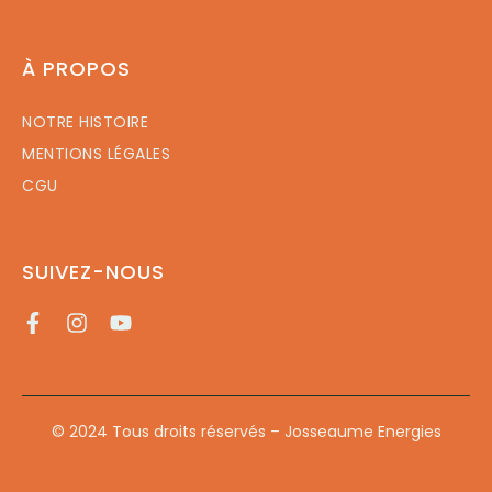
À PROPOS
NOTRE HISTOIRE
MENTIONS LÉGALES
CGU
SUIVEZ-NOUS
© 2024 Tous droits réservés – Josseaume Energies