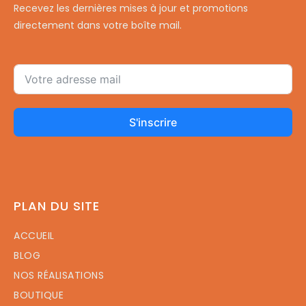
Recevez les dernières mises à jour et promotions
directement dans votre boîte mail.
S'inscrire
PLAN DU SITE
ACCUEIL
BLOG
NOS RÉALISATIONS
BOUTIQUE