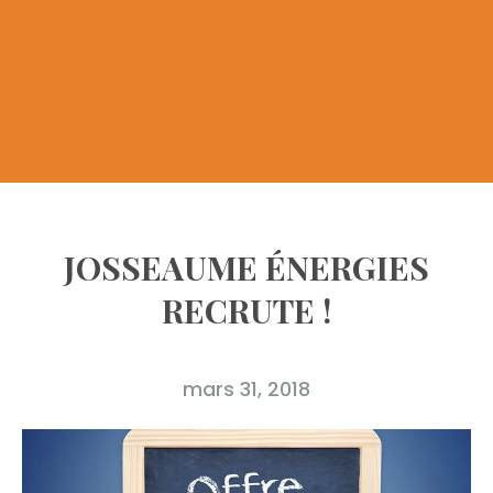
JOSSEAUME ÉNERGIES
RECRUTE !
mars 31, 2018