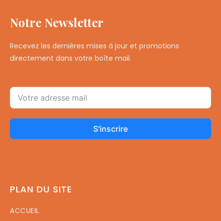
Notre Newsletter
Recevez les dernières mises à jour et promotions
directement dans votre boîte mail.
S'inscrire
PLAN DU SITE
ACCUEIL