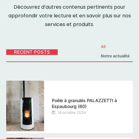
Découvrez d’autres contenus pertinents pour
approfondir votre lecture et en savoir plus sur nos
services et produits.
All
RECENT POSTS
Notre actualité
Poêle à granulés PALAZZETTI à
Espaubourg (60)
18 octobre 2024