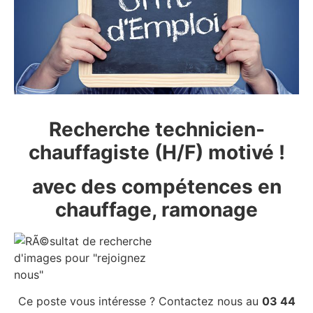
Recherche technicien-
chauffagiste (H/F) motivé !
avec des compétences en
chauffage, ramonage
Ce poste vous intéresse ? Contactez nous au
03 44