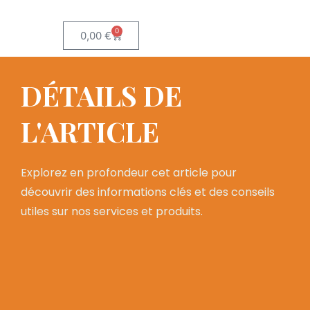
0
0,00
€
DÉTAILS DE
L'ARTICLE
Explorez en profondeur cet article pour
découvrir des informations clés et des conseils
utiles sur nos services et produits.