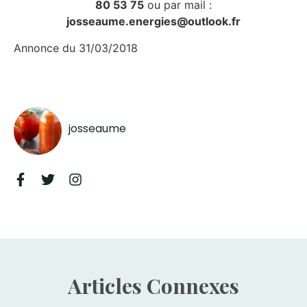
80 53 75
ou par mail :
josseaume.energies@outlook.fr
Annonce du 31/03/2018
josseaume
Articles Connexes