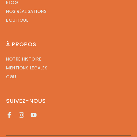
BLOG
NOS RÉALISATIONS
BOUTIQUE
À PROPOS
NOTRE HISTOIRE
MENTIONS LÉGALES
CGU
SUIVEZ-NOUS