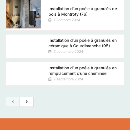
Installation d’un poêle à granulés de
bois à Montroty (76)
18 octobre 2024
Installation d’un poêle à granulés en
céramique à Courdimanche (95)
7 septembre 2024
Installation d’un poêle à granulés en
remplacement d’une cheminée
7 septembre 2024