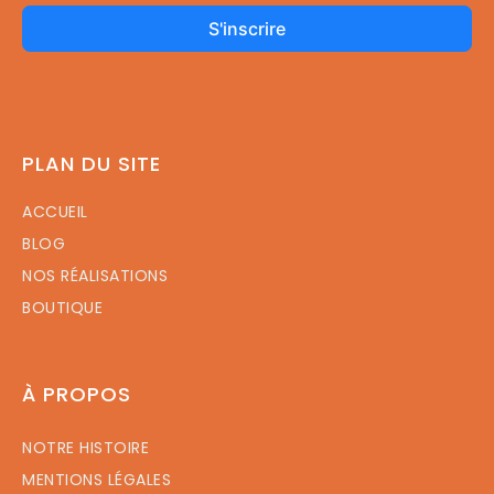
S'inscrire
PLAN DU SITE
ACCUEIL
BLOG
NOS RÉALISATIONS
BOUTIQUE
À PROPOS
NOTRE HISTOIRE
MENTIONS LÉGALES