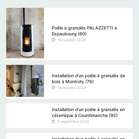
Poêle à granulés PALAZZETTI à
Espaubourg (60)
18 octobre 2024
Installation d’un poêle à granulés de
bois à Montroty (76)
18 octobre 2024
Installation d’un poêle à granulés en
céramique à Courdimanche (95)
7 septembre 2024
Installation d’un poêle à granulés en