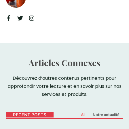
Articles Connexes
Découvrez d’autres contenus pertinents pour
approfondir votre lecture et en savoir plus sur nos
services et produits.
RECENT POSTS
All
Notre actualité