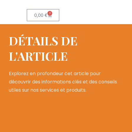
0
0,00
€
DÉTAILS DE
L'ARTICLE
Explorez en profondeur cet article pour
découvrir des informations clés et des conseils
utiles sur nos services et produits.