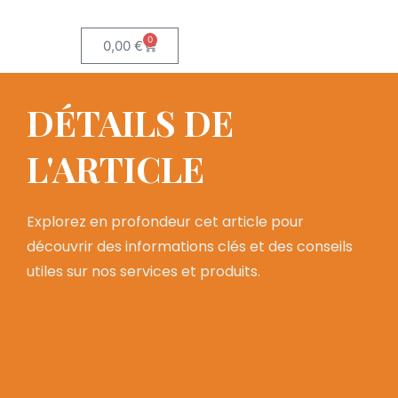
0
0,00
€
DÉTAILS DE
L'ARTICLE
Explorez en profondeur cet article pour
découvrir des informations clés et des conseils
utiles sur nos services et produits.