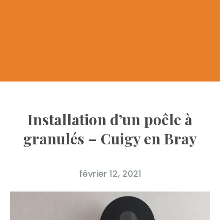
Installation d’un poêle à
granulés – Cuigy en Bray
février 12, 2021