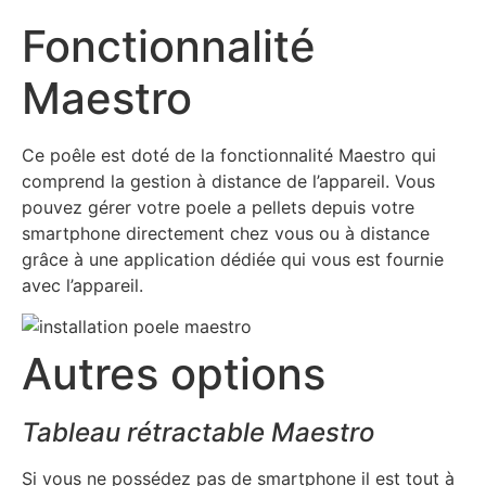
Fonctionnalité
Maestro
Ce poêle est doté de la fonctionnalité Maestro qui
comprend la gestion à distance de l’appareil. Vous
pouvez gérer votre poele a pellets depuis votre
smartphone directement chez vous ou à distance
grâce à une application dédiée qui vous est fournie
avec l’appareil.
Autres options
Tableau rétractable Maestro
Si vous ne possédez pas de smartphone il est tout à