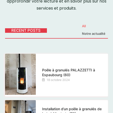
approfondir votre lecture et en savoir plus sur nos
services et produits.
All
RECENT POSTS
Notre actualité
Poêle à granulés PALAZZETTI à
Espaubourg (60)
18 octobre 2024
Installation d’un poêle à granulés de