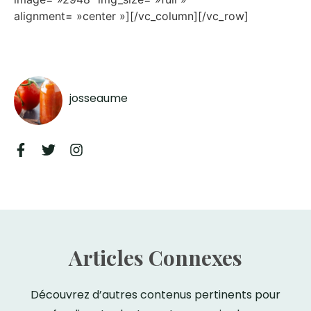
alignment= »center »][/vc_column][/vc_row]
josseaume
Articles Connexes
Découvrez d’autres contenus pertinents pour