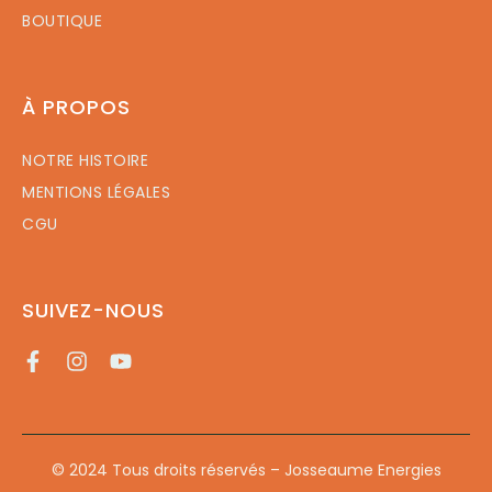
BOUTIQUE
À PROPOS
NOTRE HISTOIRE
MENTIONS LÉGALES
CGU
SUIVEZ-NOUS
© 2024 Tous droits réservés – Josseaume Energies