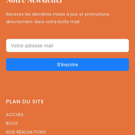
Recevez les dernières mises à jour et promotions
directement dans votre boîte mail.
S'inscrire
PLAN DU SITE
ACCUEIL
BLOG
NOS RÉALISATIONS