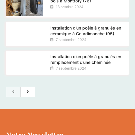
bois à Montroty (76)
18 octobre 2024
Installation d’un poêle à granulés en
céramique à Courdimanche (95)
7 septembre 2024
Installation d’un poêle à granulés en
remplacement d’une cheminée
7 septembre 2024
Notre Newsletter