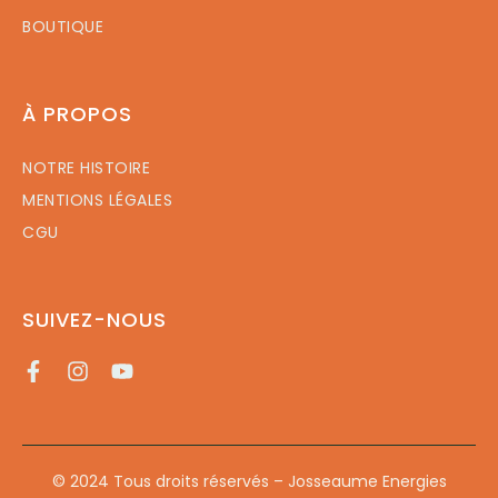
BOUTIQUE
À PROPOS
NOTRE HISTOIRE
MENTIONS LÉGALES
CGU
SUIVEZ-NOUS
© 2024 Tous droits réservés – Josseaume Energies