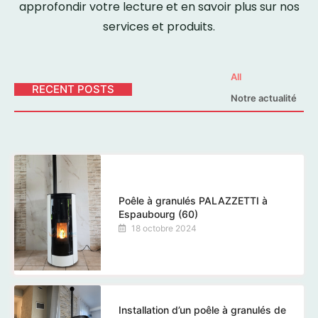
approfondir votre lecture et en savoir plus sur nos
services et produits.
All
RECENT POSTS
Notre actualité
Poêle à granulés PALAZZETTI à
Espaubourg (60)
18 octobre 2024
Installation d’un poêle à granulés de