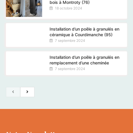
bois à Montroty (76)
18 octobre 2024
Installation d’un poêle à granulés en
céramique à Courdimanche (95)
7 septembre 2024
Installation d’un poêle à granulés en
remplacement d’une cheminée
7 septembre 2024