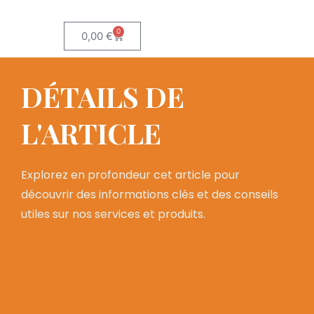
0
0,00
€
DÉTAILS DE
L'ARTICLE
Explorez en profondeur cet article pour
découvrir des informations clés et des conseils
utiles sur nos services et produits.