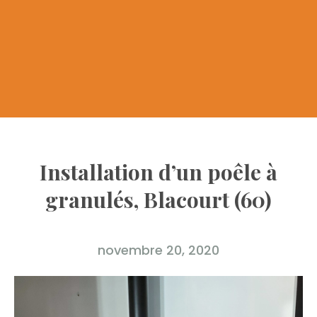
Installation d’un poêle à
granulés, Blacourt (60)
novembre 20, 2020