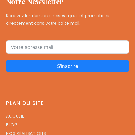
Notre Newsletter
Recevez les dernières mises à jour et promotions
directement dans votre boîte mail.
S'inscrire
PLAN DU SITE
ACCUEIL
BLOG
NOS RÉALISATIONS