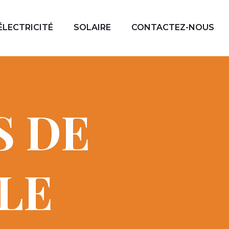
ÉLECTRICITÉ
SOLAIRE
CONTACTEZ-NOUS
S DE
CLE