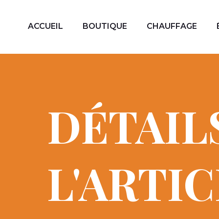
ACCUEIL
BOUTIQUE
CHAUFFAGE
DÉTAIL
L'ARTI