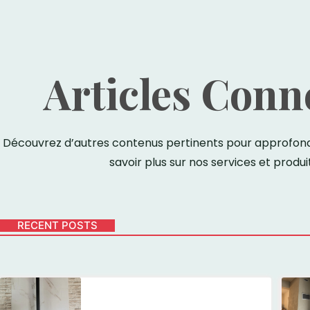
Articles Conn
Découvrez d’autres contenus pertinents pour approfondi
savoir plus sur nos services et produit
RECENT POSTS