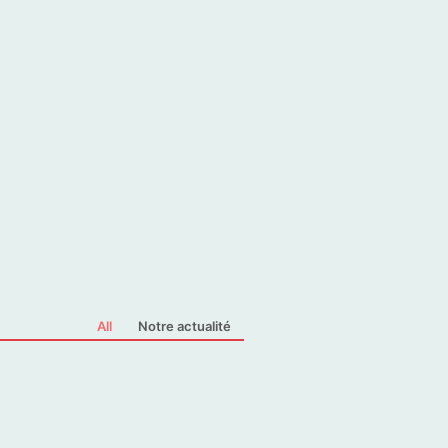
All
Notre actualité