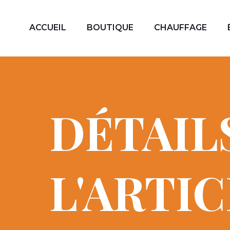
ACCUEIL
BOUTIQUE
CHAUFFAGE
DÉTAIL
L'ARTI