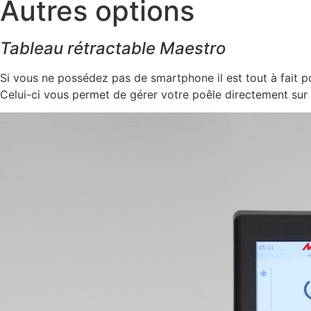
Autres options
Tableau rétractable Maestro
Si vous ne possédez pas de smartphone il est tout à fait p
Celui-ci vous permet de gérer votre poêle directement sur l