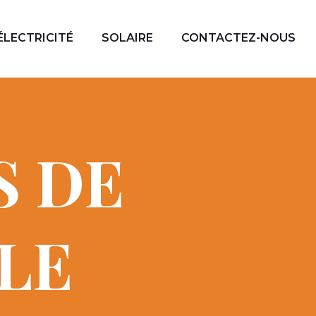
ÉLECTRICITÉ
SOLAIRE
CONTACTEZ-NOUS
S DE
CLE