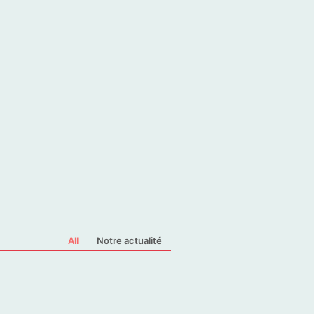
All
Notre actualité