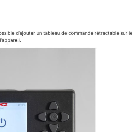
ossible d’ajouter un tableau de commande rétractable sur le
’appareil.