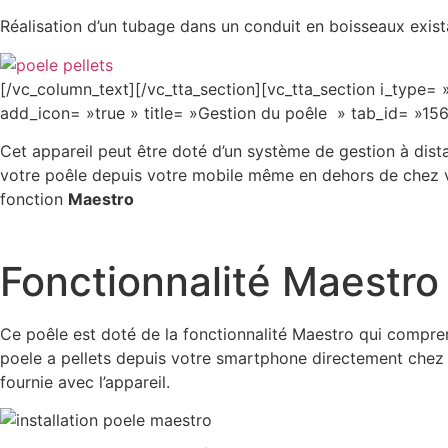
Réalisation d’un tubage dans un conduit en boisseaux exist
[/vc_column_text][/vc_tta_section][vc_tta_section i_type= 
add_icon= »true » title= »Gestion du poêle » tab_id= »
Cet appareil peut être doté d’un système de gestion à di
votre poêle depuis votre mobile même en dehors de chez vo
fonction
Maestro
Fonctionnalité Maestro
Ce poêle est doté de la fonctionnalité Maestro qui compren
poele a pellets depuis votre smartphone directement chez 
fournie avec l’appareil.