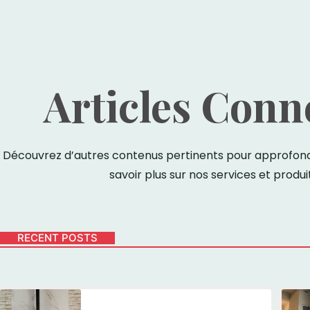
Articles Conn
Découvrez d’autres contenus pertinents pour approfondi
savoir plus sur nos services et produit
RECENT POSTS