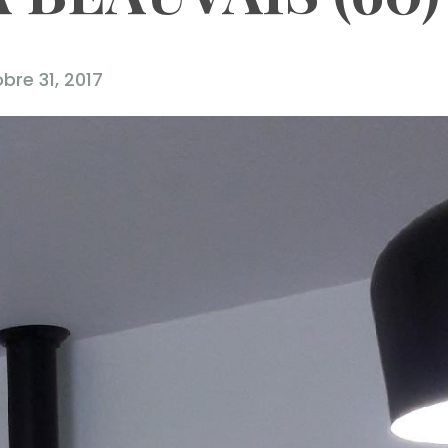
bre 31, 2017