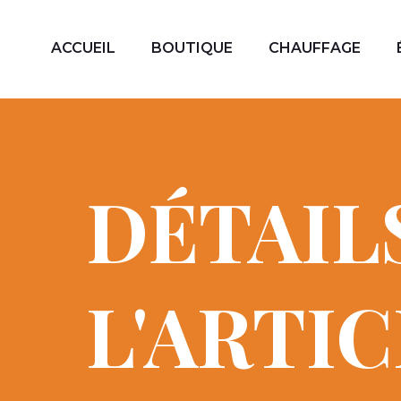
ACCUEIL
BOUTIQUE
CHAUFFAGE
DÉTAIL
L'ARTI