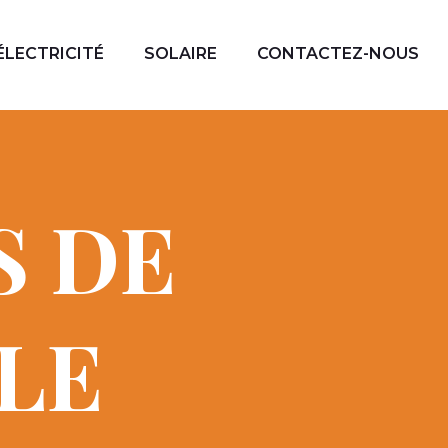
ÉLECTRICITÉ
SOLAIRE
CONTACTEZ-NOUS
S DE
CLE