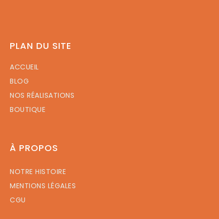
PLAN DU SITE
ACCUEIL
BLOG
NOS RÉALISATIONS
BOUTIQUE
À PROPOS
NOTRE HISTOIRE
MENTIONS LÉGALES
CGU