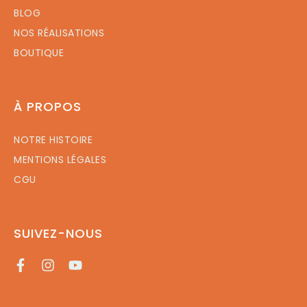
BLOG
NOS RÉALISATIONS
BOUTIQUE
À PROPOS
NOTRE HISTOIRE
MENTIONS LÉGALES
CGU
SUIVEZ-NOUS