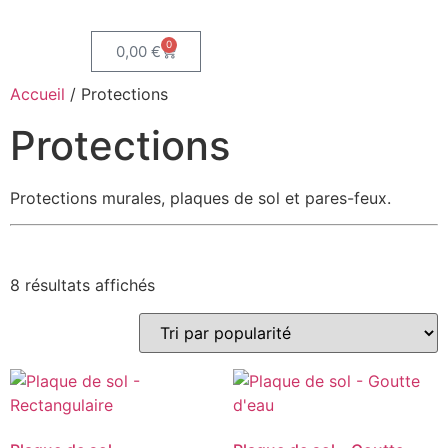
0
0,00
€
Accueil
/ Protections
Protections
Protections murales, plaques de sol et pares-feux.
8 résultats affichés