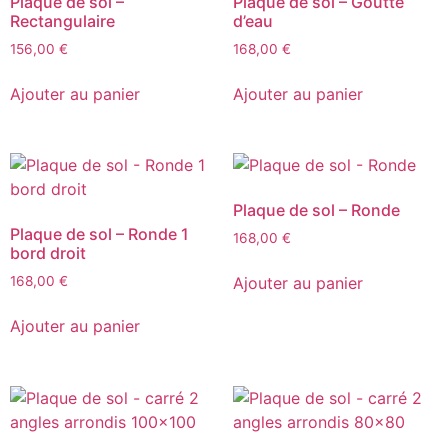
Plaque de sol –
Plaque de sol – Goutte
Rectangulaire
d’eau
156,00
€
168,00
€
Ajouter au panier
Ajouter au panier
Plaque de sol – Ronde
Plaque de sol – Ronde 1
168,00
€
bord droit
Ajouter au panier
168,00
€
Ajouter au panier