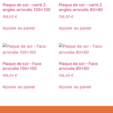
Plaque de sol – carré 2
Plaque de sol – carré 2
angles arrondis 100×100
angles arrondis 80×80
168,00
€
156,00
€
Ajouter au panier
Ajouter au panier
Plaque de sol – Face
Plaque de sol – Face
arrondie 100×100
arrondie 80×80
168,00
€
156,00
€
Ajouter au panier
Ajouter au panier