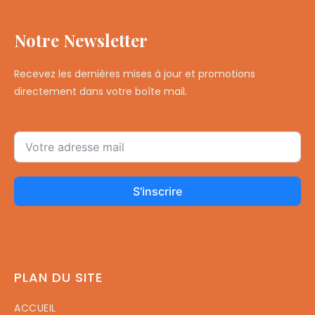
Notre Newsletter
Recevez les dernières mises à jour et promotions
directement dans votre boîte mail.
S'inscrire
PLAN DU SITE
ACCUEIL