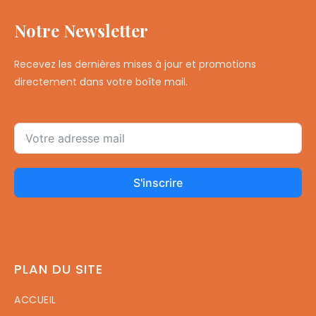
Notre Newsletter
Recevez les dernières mises à jour et promotions
directement dans votre boîte mail.
S'inscrire
PLAN DU SITE
ACCUEIL