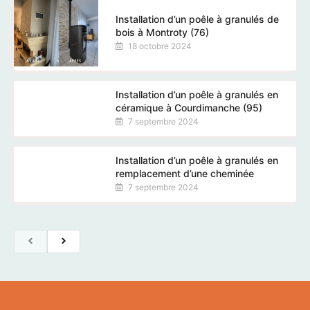
Installation d’un poêle à granulés de
bois à Montroty (76)
18 octobre 2024
Installation d’un poêle à granulés en
céramique à Courdimanche (95)
7 septembre 2024
Installation d’un poêle à granulés en
remplacement d’une cheminée
7 septembre 2024