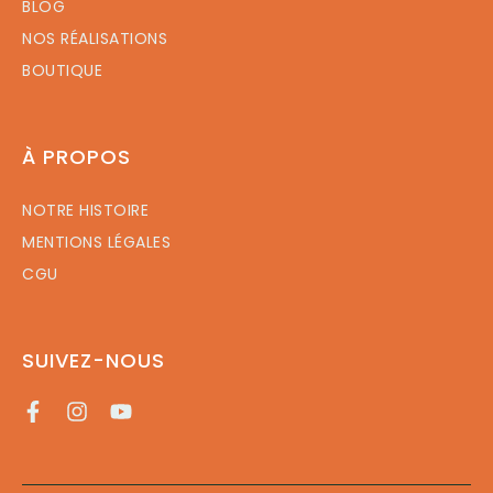
BLOG
NOS RÉALISATIONS
BOUTIQUE
À PROPOS
NOTRE HISTOIRE
MENTIONS LÉGALES
CGU
SUIVEZ-NOUS