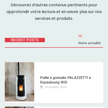
Découvrez d’autres contenus pertinents pour
approfondir votre lecture et en savoir plus sur nos
services et produits.
All
RECENT POSTS
Notre actualité
Poêle à granulés PALAZZETTI à
Espaubourg (60)
18 octobre 2024