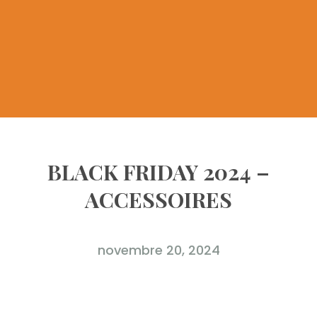
BLACK FRIDAY 2024 –
ACCESSOIRES
novembre 20, 2024