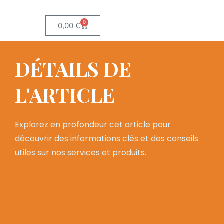
0
0,00
€
DÉTAILS DE
L'ARTICLE
Explorez en profondeur cet article pour
découvrir des informations clés et des conseils
utiles sur nos services et produits.